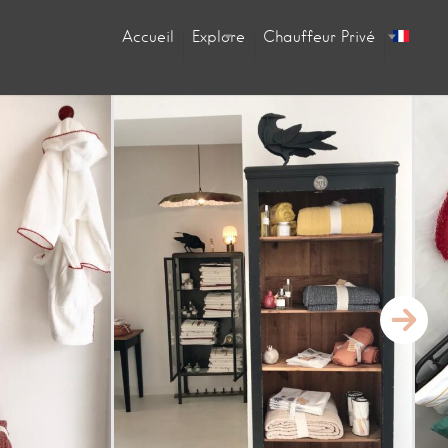
Accueil
Explore
Chauffeur Privé